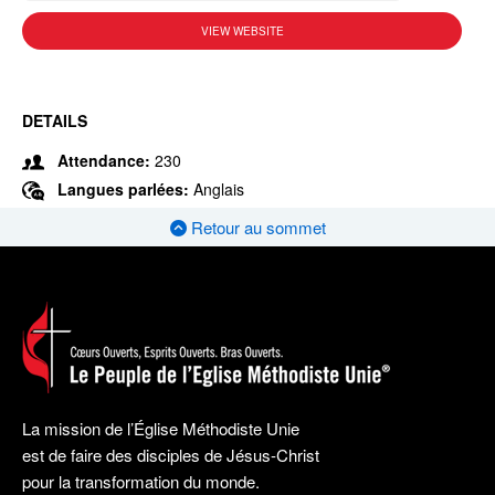
VIEW WEBSITE
DETAILS
Attendance:
230
Langues parlées:
Anglais
Retour au sommet
La mission de l’Église Méthodiste Unie
est de faire des disciples de Jésus-Christ
pour la transformation du monde.