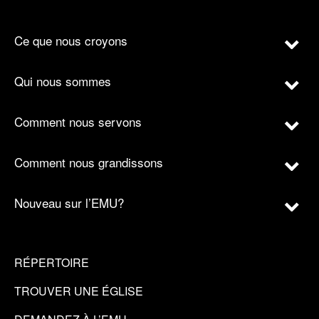
Ce que nous croyons
Qui nous sommes
Comment nous servons
Comment nous grandissons
Nouveau sur l’EMU?
RÉPERTOIRE
TROUVER UNE ÉGLISE