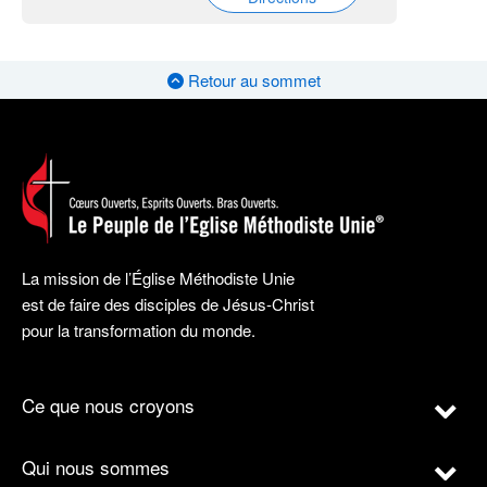
Retour au sommet
La mission de l’Église Méthodiste Unie
est de faire des disciples de Jésus-Christ
pour la transformation du monde.
Ce que nous croyons
Qui nous sommes