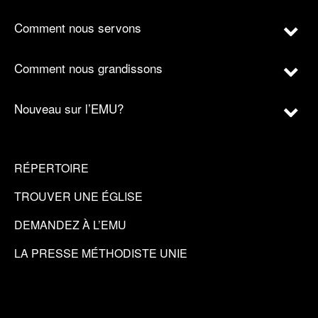
Comment nous servons
Comment nous grandissons
Nouveau sur l’EMU?
RÉPERTOIRE
TROUVER UNE ÉGLISE
DEMANDEZ À L’EMU
LA PRESSE MÉTHODISTE UNIE