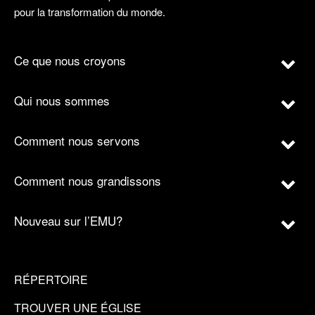
pour la transformation du monde.
Ce que nous croyons
Qui nous sommes
Comment nous servons
Comment nous grandissons
Nouveau sur l’EMU?
RÉPERTOIRE
TROUVER UNE ÉGLISE