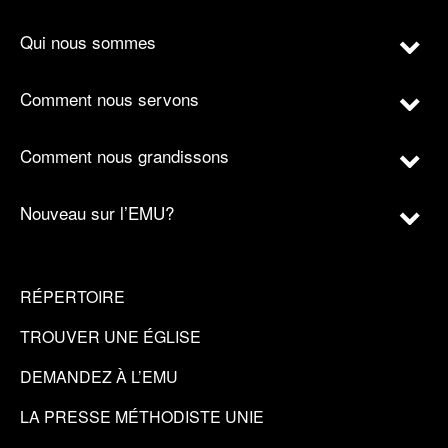
Qui nous sommes
Comment nous servons
Comment nous grandissons
Nouveau sur l’EMU?
RÉPERTOIRE
TROUVER UNE ÉGLISE
DEMANDEZ À L’EMU
LA PRESSE MÉTHODISTE UNIE