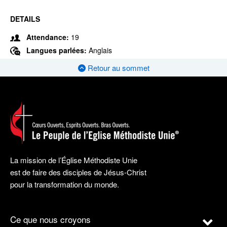
DETAILS
Attendance:
19
Langues parlées:
Anglais
Retour au sommet
La mission de l’Église Méthodiste Unie
est de faire des disciples de Jésus-Christ
pour la transformation du monde.
Ce que nous croyons