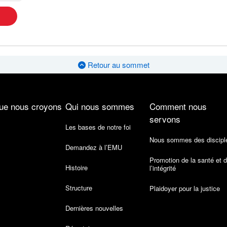
Retour au sommet
ue nous croyons
Qui nous sommes
Comment nous
servons
Les bases de notre foi
Nous sommes des discipl
Demandez à l’EMU
Promotion de la santé et 
Histoire
l’intégrité
Structure
Plaidoyer pour la justice
Dernières nouvelles