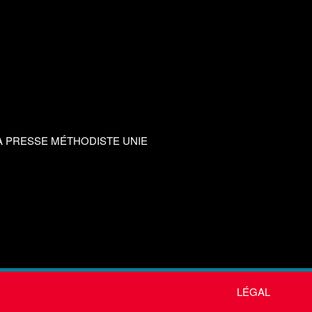
A PRESSE MÉTHODISTE UNIE
LÉGAL