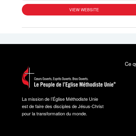
VIEW WEBSITE
Ce q
La mission de l’Église Méthodiste Unie
est de faire des disciples de Jésus-Christ
pour la transformation du monde.