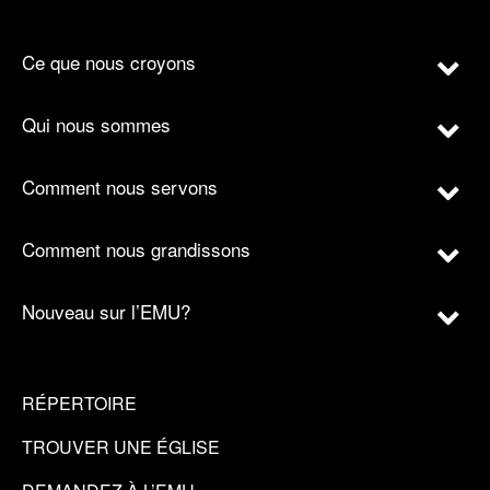
Ce que nous croyons
Qui nous sommes
Comment nous servons
Comment nous grandissons
Nouveau sur l’EMU?
RÉPERTOIRE
TROUVER UNE ÉGLISE