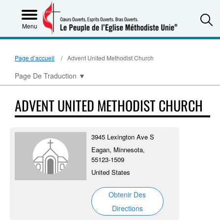
S
Menu
Page d’accueil
Advent United Methodist Church
Page De Traduction
▼
ADVENT UNITED METHODIST CHURCH
3945 Lexington Ave S
Eagan, Minnesota,
55123-1509
United States
Obtenir Des
Directions