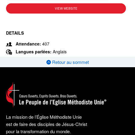
VIEW WEBSITE
DETAILS
Attendance:
407
Langues parlées:
Anglais
Retour au sommet
La mission de l’Église Méthodiste Unie
est de faire des disciples de Jésus-Christ
pour la transformation du monde.