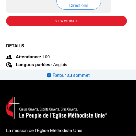
Directions
VIEW WEBSITE
DETAILS
Attendance:
100
Langues parlées:
Anglais
Retour au sommet
La mission de l’Église Méthodiste Unie