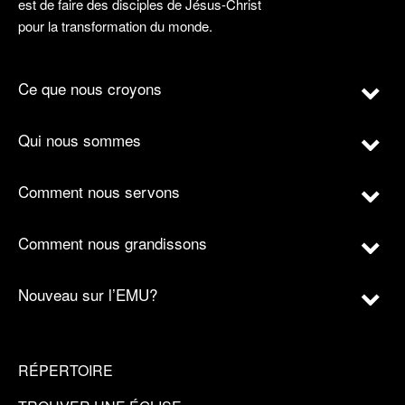
est de faire des disciples de Jésus-Christ
pour la transformation du monde.
Ce que nous croyons
Qui nous sommes
Comment nous servons
Comment nous grandissons
Nouveau sur l’EMU?
RÉPERTOIRE