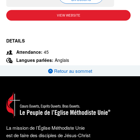
VIEW WEBSITE
DETAILS
Attendance:
45
Langues parlées:
Anglais
Retour au sommet
La mission de l’Église Méthodiste Unie
est de faire des disciples de Jésus-Christ