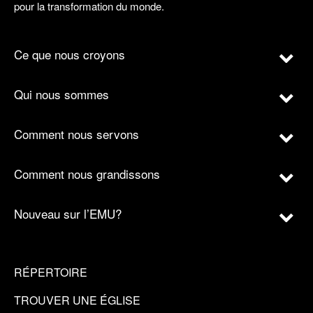
pour la transformation du monde.
Ce que nous croyons
Qui nous sommes
Comment nous servons
Comment nous grandissons
Nouveau sur l’EMU?
RÉPERTOIRE
TROUVER UNE ÉGLISE