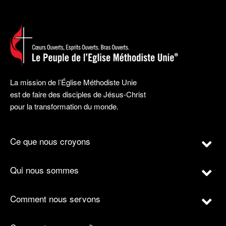
La mission de l’Église Méthodiste Unie
est de faire des disciples de Jésus-Christ
pour la transformation du monde.
Ce que nous croyons
Qui nous sommes
Comment nous servons