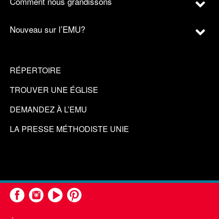
Comment nous grandissons
Nouveau sur l’EMU?
RÉPERTOIRE
TROUVER UNE ÉGLISE
DEMANDEZ À L’EMU
LA PRESSE MÉTHODISTE UNIE