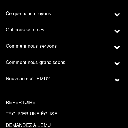
Ce que nous croyons
Qui nous sommes
Comment nous servons
Comment nous grandissons
Nouveau sur l’EMU?
RÉPERTOIRE
TROUVER UNE ÉGLISE
DEMANDEZ À L’EMU