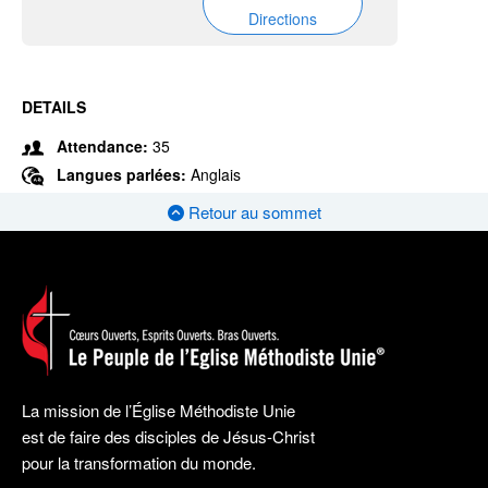
Directions
DETAILS
Attendance:
35
Langues parlées:
Anglais
Retour au sommet
La mission de l’Église Méthodiste Unie
est de faire des disciples de Jésus-Christ
pour la transformation du monde.