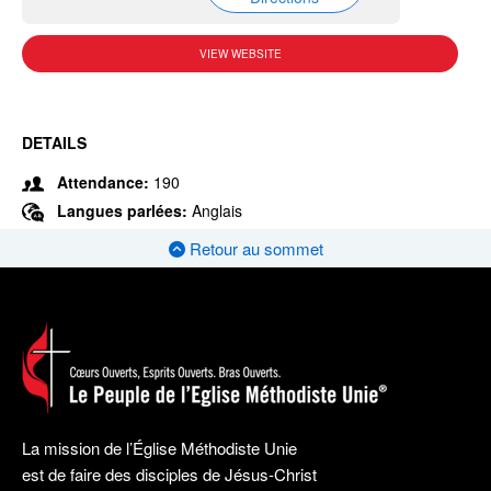
VIEW WEBSITE
DETAILS
Attendance:
190
Langues parlées:
Anglais
Retour au sommet
La mission de l’Église Méthodiste Unie
est de faire des disciples de Jésus-Christ