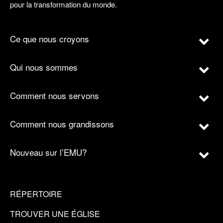
pour la transformation du monde.
Ce que nous croyons
Qui nous sommes
Comment nous servons
Comment nous grandissons
Nouveau sur l’EMU?
RÉPERTOIRE
TROUVER UNE ÉGLISE