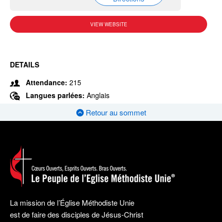
VIEW WEBSITE
DETAILS
Attendance:
215
Langues parlées:
Anglais
Retour au sommet
La mission de l’Église Méthodiste Unie
est de faire des disciples de Jésus-Christ