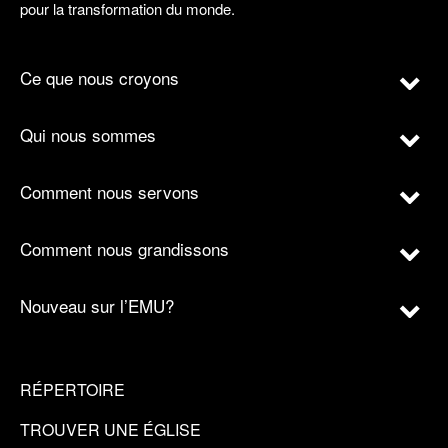
pour la transformation du monde.
Ce que nous croyons
Qui nous sommes
Comment nous servons
Comment nous grandissons
Nouveau sur l’EMU?
RÉPERTOIRE
TROUVER UNE ÉGLISE