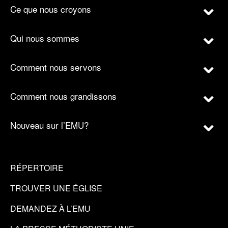
Ce que nous croyons
Qui nous sommes
Comment nous servons
Comment nous grandissons
Nouveau sur l’EMU?
RÉPERTOIRE
TROUVER UNE ÉGLISE
DEMANDEZ À L’EMU