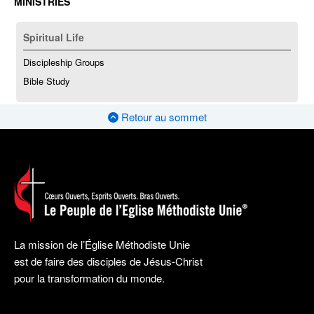
MINISTRIES
Spiritual Life
Discipleship Groups
Bible Study
Retour au sommet
La mission de l’Église Méthodiste Unie
est de faire des disciples de Jésus-Christ
pour la transformation du monde.