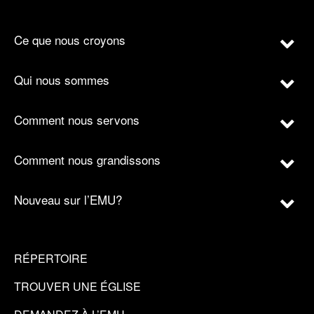
Ce que nous croyons
Qui nous sommes
Comment nous servons
Comment nous grandissons
Nouveau sur l’EMU?
RÉPERTOIRE
TROUVER UNE ÉGLISE