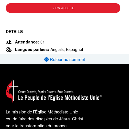
VIEW WEBSITE
DETAILS
Attendance:
31
Langues parlées:
Anglais, Espagnol
Retour au sommet
La mission de l’Église Méthodiste Unie
est de faire des disciples de Jésus-Christ
pour la transformation du monde.