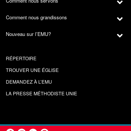
Comment nous servons
Comment nous grandissons
Nouveau sur l’EMU?
RÉPERTOIRE
TROUVER UNE ÉGLISE
DEMANDEZ À L’EMU
LA PRESSE MÉTHODISTE UNIE