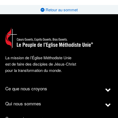
Retour au sommet
La mission de l’Église Méthodiste Unie
est de faire des disciples de Jésus-Christ
pour la transformation du monde.
Ce que nous croyons
Qui nous sommes