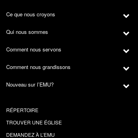
Ce que nous croyons
Qui nous sommes
Comment nous servons
Comment nous grandissons
Nouveau sur l’EMU?
RÉPERTOIRE
TROUVER UNE ÉGLISE
DEMANDEZ À L’EMU