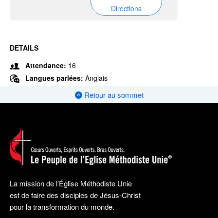
Directions
DETAILS
Attendance:
16
Langues parlées:
Anglais
Retour au sommet
La mission de l’Église Méthodiste Unie
est de faire des disciples de Jésus-Christ
pour la transformation du monde.