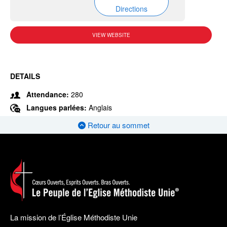
Directions
VIEW WEBSITE
DETAILS
Attendance:
280
Langues parlées:
Anglais
Retour au sommet
La mission de l’Église Méthodiste Unie