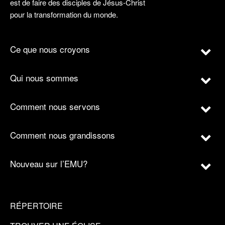
est de faire des disciples de Jésus-Christ
pour la transformation du monde.
Ce que nous croyons
Qui nous sommes
Comment nous servons
Comment nous grandissons
Nouveau sur l’EMU?
RÉPERTOIRE