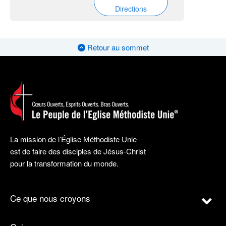
Directions
Retour au sommet
La mission de l’Église Méthodiste Unie
est de faire des disciples de Jésus-Christ
pour la transformation du monde.
Ce que nous croyons