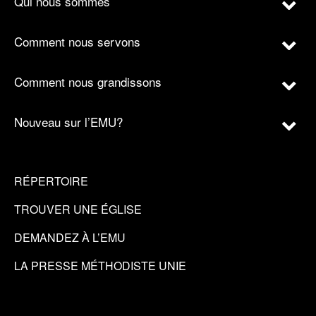
Qui nous sommes
Comment nous servons
Comment nous grandissons
Nouveau sur l’EMU?
RÉPERTOIRE
TROUVER UNE ÉGLISE
DEMANDEZ À L’EMU
LA PRESSE MÉTHODISTE UNIE