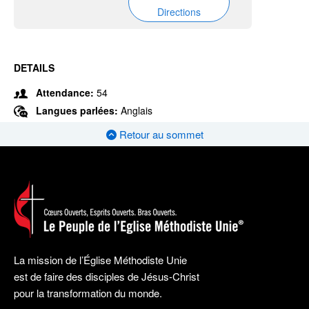
Directions
DETAILS
Attendance:
54
Langues parlées:
Anglais
Retour au sommet
La mission de l’Église Méthodiste Unie
est de faire des disciples de Jésus-Christ
pour la transformation du monde.