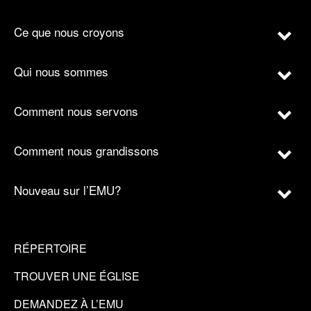
Ce que nous croyons
Qui nous sommes
Comment nous servons
Comment nous grandissons
Nouveau sur l’EMU?
RÉPERTOIRE
TROUVER UNE ÉGLISE
DEMANDEZ À L’EMU