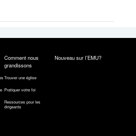
Comment nous
Nouveau sur l’EMU?
grandissons
es
Trouver une église
de
Pratiquer votre foi
Ressources pour les
dirigeants