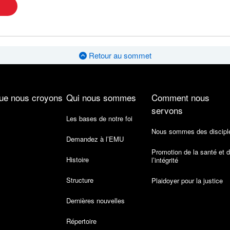
Retour au sommet
ue nous croyons
Qui nous sommes
Comment nous
servons
Les bases de notre foi
Nous sommes des discipl
Demandez à l’EMU
Promotion de la santé et 
Histoire
l’intégrité
Structure
Plaidoyer pour la justice
Dernières nouvelles
Répertoire