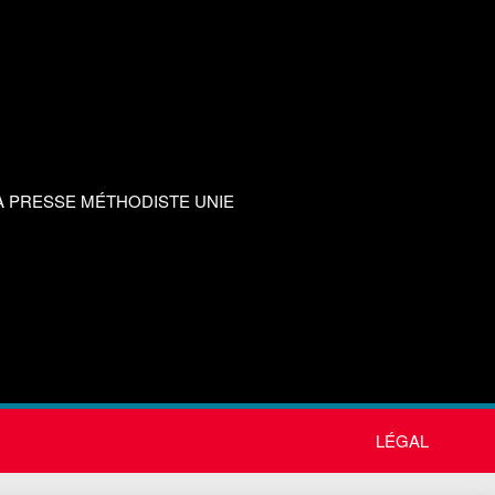
A PRESSE MÉTHODISTE UNIE
LÉGAL