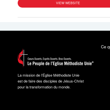
VIEW WEBSITE
Ce q
La mission de l’Église Méthodiste Unie
est de faire des disciples de Jésus-Christ
pour la transformation du monde.