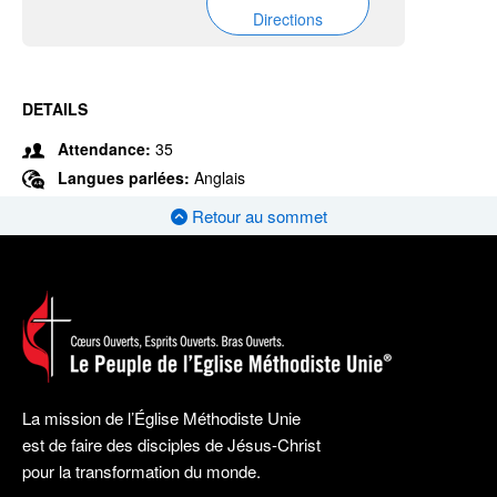
Directions
DETAILS
Attendance:
35
Langues parlées:
Anglais
Retour au sommet
La mission de l’Église Méthodiste Unie
est de faire des disciples de Jésus-Christ
pour la transformation du monde.