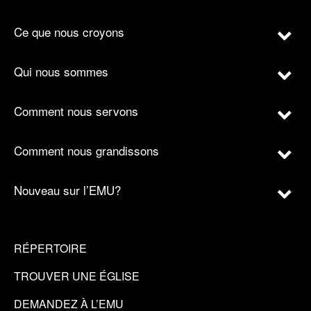
Ce que nous croyons
Qui nous sommes
Comment nous servons
Comment nous grandissons
Nouveau sur l’EMU?
RÉPERTOIRE
TROUVER UNE ÉGLISE
DEMANDEZ À L’EMU