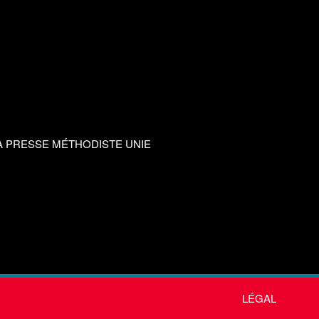
A PRESSE MÉTHODISTE UNIE
LÉGAL