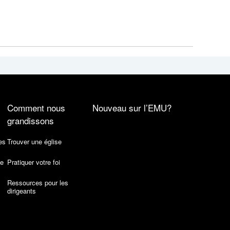
Comment nous
Nouveau sur l’EMU?
grandissons
es
Trouver une église
de
Pratiquer votre foi
Ressources pour les
dirigeants