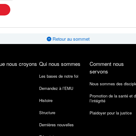
Retour au sommet
ue nous croyons
Qui nous sommes
Comment nous
servons
Les bases de notre foi
Nous sommes des discipl
Demandez à l’EMU
Promotion de la santé et 
Histoire
l’intégrité
Structure
Plaidoyer pour la justice
Dernières nouvelles