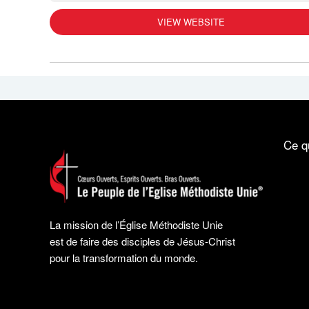
VIEW WEBSITE
Ce q
La mission de l’Église Méthodiste Unie
est de faire des disciples de Jésus-Christ
pour la transformation du monde.