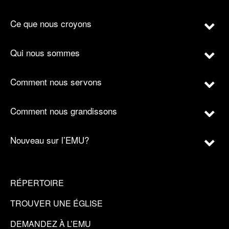
Ce que nous croyons
Qui nous sommes
Comment nous servons
Comment nous grandissons
Nouveau sur l’EMU?
RÉPERTOIRE
TROUVER UNE ÉGLISE
DEMANDEZ À L’EMU