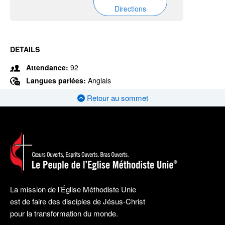
Directions
DETAILS
Attendance:
92
Langues parlées:
Anglais
Retour au sommet
La mission de l’Église Méthodiste Unie
est de faire des disciples de Jésus-Christ
pour la transformation du monde.