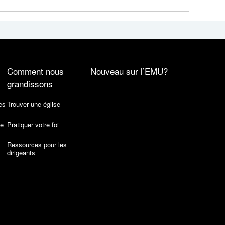
Comment nous
Nouveau sur l’EMU?
grandissons
es
Trouver une église
de
Pratiquer votre foi
Ressources pour les
dirigeants