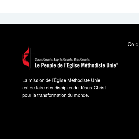
Ce q
La mission de l’Église Méthodiste Unie
est de faire des disciples de Jésus-Christ
pour la transformation du monde.