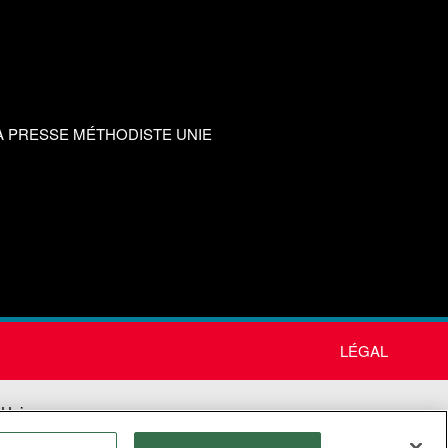
A PRESSE MÉTHODISTE UNIE
LÉGAL
 Unie