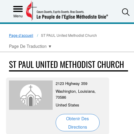
S
Menu
Page d’accueil
ST PAUL United Methodist Church
Page De Traduction
▼
ST PAUL UNITED METHODIST CHURCH
2123 Highway 359
Washington, Louisiana,
70586
United States
Obtenir Des
Directions