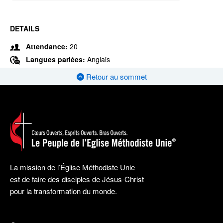
DETAILS
Attendance:
20
Langues parlées:
Anglais
Retour au sommet
La mission de l’Église Méthodiste Unie
est de faire des disciples de Jésus-Christ
pour la transformation du monde.