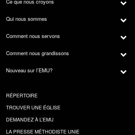
Ce que nous croyons
Qui nous sommes
Comment nous servons
Comment nous grandissons
Nouveau sur l’EMU?
RÉPERTOIRE
TROUVER UNE ÉGLISE
DEMANDEZ À L’EMU
LA PRESSE MÉTHODISTE UNIE