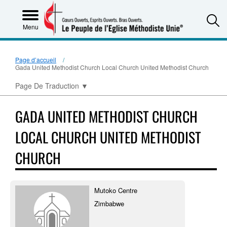
S
Menu
Page d’accueil
Gada United Methodist Church Local Church United Methodist Church
Page De Traduction
▼
GADA UNITED METHODIST CHURCH
LOCAL CHURCH UNITED METHODIST
CHURCH
Mutoko Centre
Zimbabwe