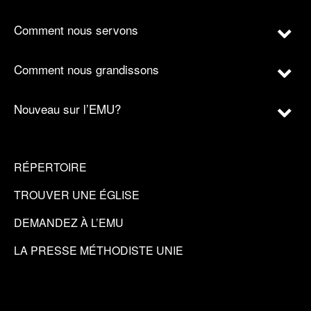
Comment nous servons
Comment nous grandissons
Nouveau sur l’EMU?
RÉPERTOIRE
TROUVER UNE ÉGLISE
DEMANDEZ À L’EMU
LA PRESSE MÉTHODISTE UNIE