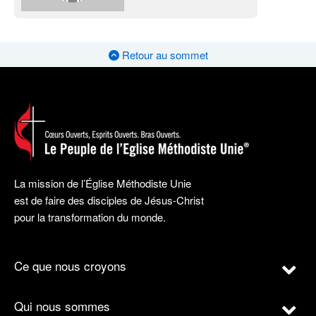
Retour au sommet
La mission de l’Église Méthodiste Unie
est de faire des disciples de Jésus-Christ
pour la transformation du monde.
Ce que nous croyons
Qui nous sommes