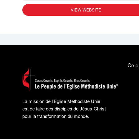
VIEW WEBSITE
Ce q
La mission de l’Église Méthodiste Unie
est de faire des disciples de Jésus-Christ
pour la transformation du monde.