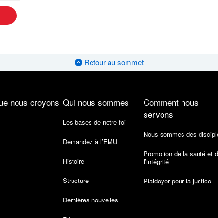
Retour au sommet
ue nous croyons
Qui nous sommes
Comment nous
servons
Les bases de notre foi
Nous sommes des discipl
Demandez à l’EMU
Promotion de la santé et 
Histoire
l’intégrité
Structure
Plaidoyer pour la justice
Dernières nouvelles