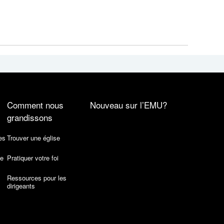
Comment nous
Nouveau sur l’EMU?
grandissons
es
Trouver une église
de
Pratiquer votre foi
Ressources pour les
dirigeants