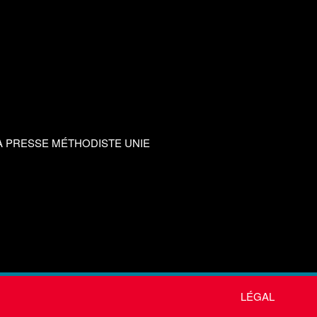
A PRESSE MÉTHODISTE UNIE
LÉGAL