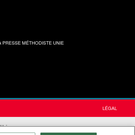
A PRESSE MÉTHODISTE UNIE
LÉGAL
 Unie