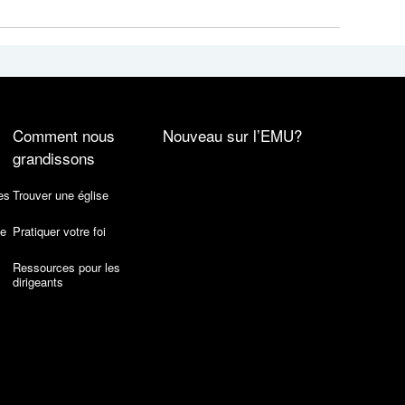
Comment nous
Nouveau sur l’EMU?
grandissons
es
Trouver une église
de
Pratiquer votre foi
Ressources pour les
dirigeants