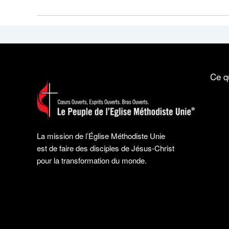
Ce q
La mission de l’Église Méthodiste Unie
est de faire des disciples de Jésus-Christ
pour la transformation du monde.