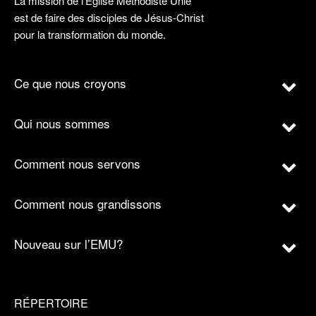
La mission de l’Église Méthodiste Unie
est de faire des disciples de Jésus-Christ
pour la transformation du monde.
Ce que nous croyons
Qui nous sommes
Comment nous servons
Comment nous grandissons
Nouveau sur l’EMU?
RÉPERTOIRE