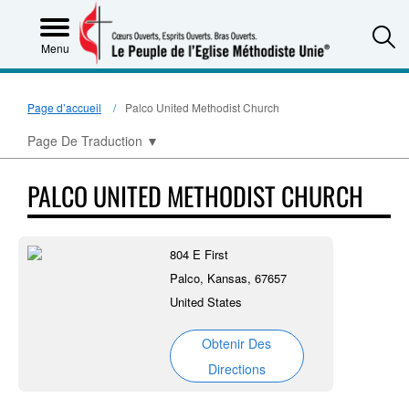
S
Menu
Page d’accueil
Palco United Methodist Church
Page De Traduction
▼
PALCO UNITED METHODIST CHURCH
804 E First
Palco, Kansas, 67657
United States
Obtenir Des
Directions