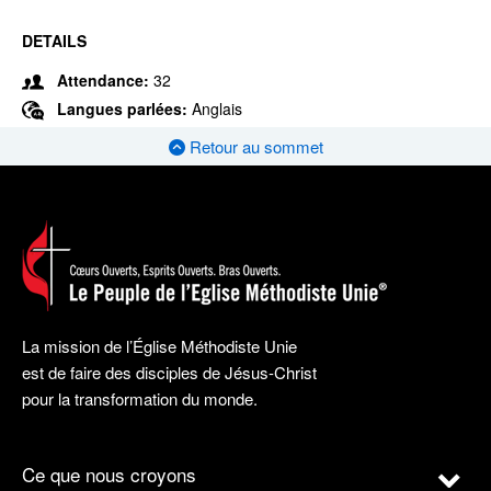
DETAILS
Attendance:
32
Langues parlées:
Anglais
Retour au sommet
La mission de l’Église Méthodiste Unie
est de faire des disciples de Jésus-Christ
pour la transformation du monde.
Ce que nous croyons