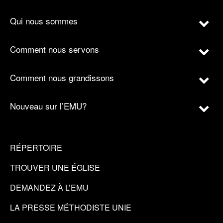
Qui nous sommes
Comment nous servons
Comment nous grandissons
Nouveau sur l’EMU?
RÉPERTOIRE
TROUVER UNE ÉGLISE
DEMANDEZ À L’EMU
LA PRESSE MÉTHODISTE UNIE