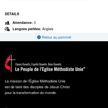
DETAILS
Attendance:
3
Langues parlées:
Anglais
Retour au sommet
La mission de l’Église Méthodiste Unie
est de faire des disciples de Jésus-Christ
pour la transformation du monde.