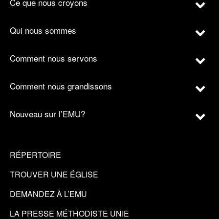
Ce que nous croyons
Qui nous sommes
Comment nous servons
Comment nous grandissons
Nouveau sur l’EMU?
RÉPERTOIRE
TROUVER UNE ÉGLISE
DEMANDEZ À L’EMU
LA PRESSE MÉTHODISTE UNIE