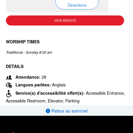
Directions
VIEW WEBSITE
WORSHIP TIMES
Traditional - Sunday 8:30 am
DETAILS
Attendance:
28
Langues parlées:
Anglais
Service(s) d'accessibilité offert(s):
Accessible Entrance,
Accessible Restroom, Elevator, Parking
Retour au sommet