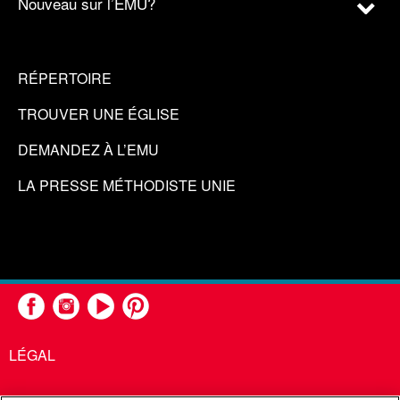
Nouveau sur l’EMU?
RÉPERTOIRE
TROUVER UNE ÉGLISE
DEMANDEZ À L’EMU
LA PRESSE MÉTHODISTE UNIE
LÉGAL