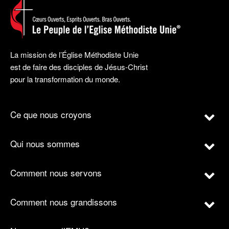
La mission de l’Église Méthodiste Unie
est de faire des disciples de Jésus-Christ
pour la transformation du monde.
Ce que nous croyons
Qui nous sommes
Comment nous servons
Comment nous grandissons