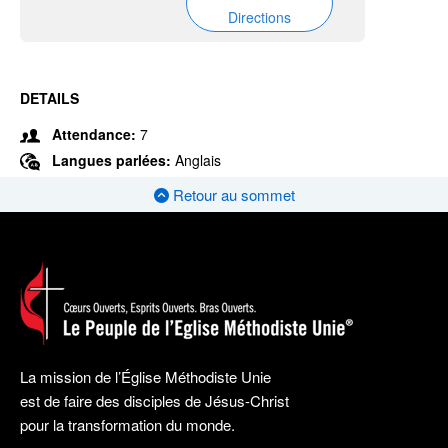
Directions
DETAILS
Attendance:
7
Langues parlées:
Anglais
Retour au sommet
La mission de l’Église Méthodiste Unie
est de faire des disciples de Jésus-Christ
pour la transformation du monde.