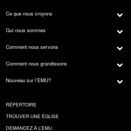
Ce que nous croyons
Qui nous sommes
Comment nous servons
Comment nous grandissons
Nouveau sur l’EMU?
RÉPERTOIRE
TROUVER UNE ÉGLISE
DEMANDEZ À L’EMU