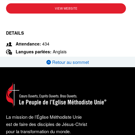
VIEW WEBSITE
DETAILS
Attendance:
434
Langues parlées:
Anglais
Retour au sommet
La mission de l’Église Méthodiste Unie
est de faire des disciples de Jésus-Christ
pour la transformation du monde.