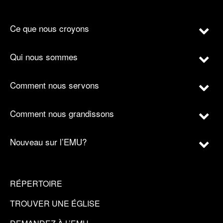
Ce que nous croyons
Qui nous sommes
Comment nous servons
Comment nous grandissons
Nouveau sur l’EMU?
RÉPERTOIRE
TROUVER UNE ÉGLISE