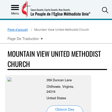
S
Menu
Page d’accueil
Mountain View United Methodist Church
Page De Traduction
▼
MOUNTAIN VIEW UNITED METHODIST
CHURCH
359 Duncan Lane
Chilhowie, Virginia,
24319
United States
Obtenir Des