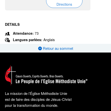
Directions
DETAILS
Attendance:
73
Langues parlées:
Anglais
Retour au sommet
La mission de l’Église Méthodiste Unie
est de faire des disciples de Jésus-Christ
pour la transformation du monde.