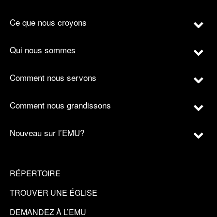
Ce que nous croyons
Qui nous sommes
Comment nous servons
Comment nous grandissons
Nouveau sur l’EMU?
RÉPERTOIRE
TROUVER UNE ÉGLISE
DEMANDEZ À L’EMU