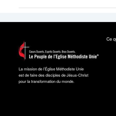
Ce q
La mission de l’Église Méthodiste Unie
est de faire des disciples de Jésus-Christ
pour la transformation du monde.