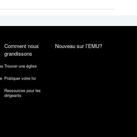
Comment nous
Nouveau sur l’EMU?
grandissons
es
Trouver une église
de
Pratiquer votre foi
Ressources pour les
dirigeants