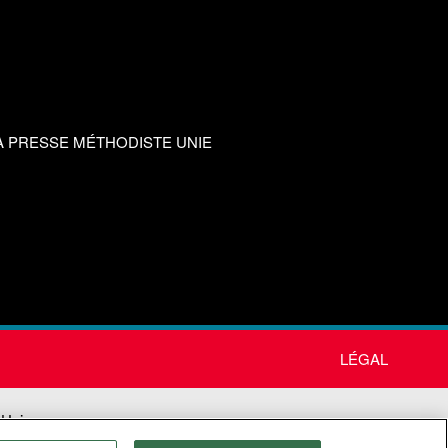
A PRESSE MÉTHODISTE UNIE
LÉGAL
 Unie