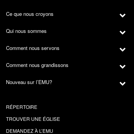
Ce que nous croyons
Qui nous sommes
Comment nous servons
Comment nous grandissons
Nouveau sur l’EMU?
RÉPERTOIRE
TROUVER UNE ÉGLISE
DEMANDEZ À L’EMU