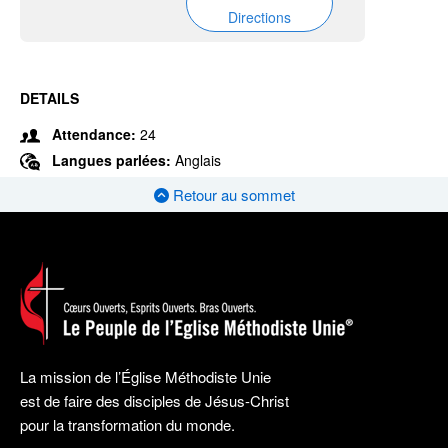
Directions
DETAILS
Attendance:
24
Langues parlées:
Anglais
Retour au sommet
La mission de l’Église Méthodiste Unie
est de faire des disciples de Jésus-Christ
pour la transformation du monde.