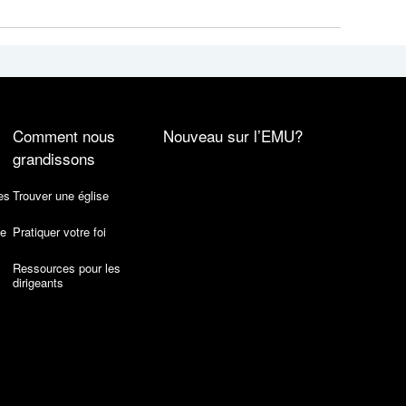
Comment nous
Nouveau sur l’EMU?
grandissons
es
Trouver une église
de
Pratiquer votre foi
Ressources pour les
dirigeants