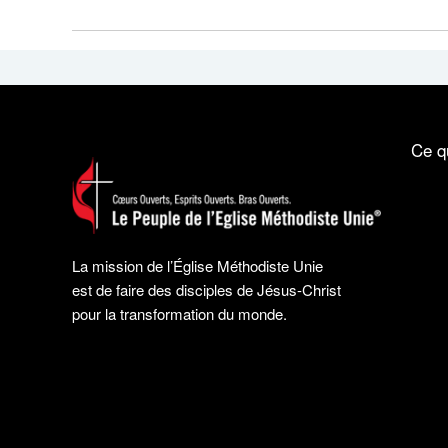
Ce q
La mission de l’Église Méthodiste Unie
est de faire des disciples de Jésus-Christ
pour la transformation du monde.