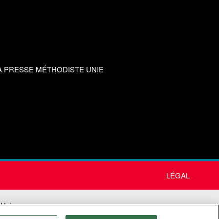
A PRESSE MÉTHODISTE UNIE
LÉGAL
 Unie