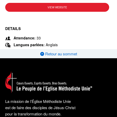
VIEW WEBSITE
DETAILS
Attendance:
33
Langues parlées:
Anglais
Retour au sommet
La mission de l’Église Méthodiste Unie
est de faire des disciples de Jésus-Christ
pour la transformation du monde.