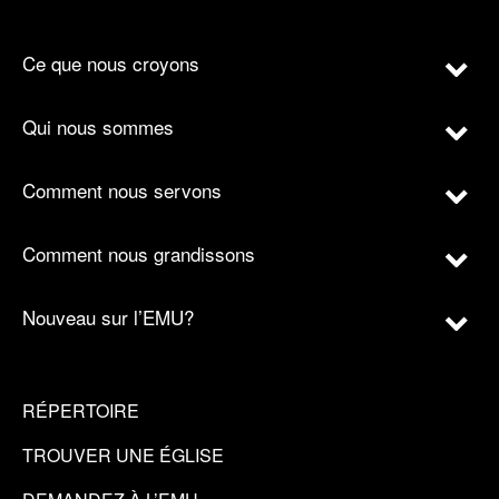
Ce que nous croyons
Qui nous sommes
Comment nous servons
Comment nous grandissons
Nouveau sur l’EMU?
RÉPERTOIRE
TROUVER UNE ÉGLISE