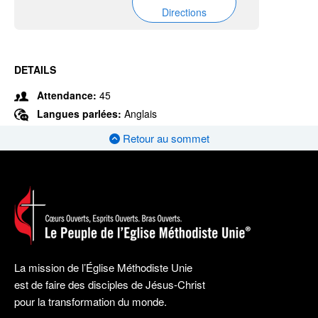
Directions
DETAILS
Attendance:
45
Langues parlées:
Anglais
Retour au sommet
La mission de l’Église Méthodiste Unie
est de faire des disciples de Jésus-Christ
pour la transformation du monde.