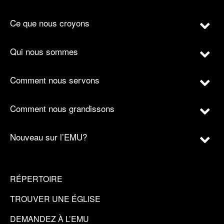
Ce que nous croyons
Qui nous sommes
Comment nous servons
Comment nous grandissons
Nouveau sur l’EMU?
RÉPERTOIRE
TROUVER UNE ÉGLISE
DEMANDEZ À L’EMU