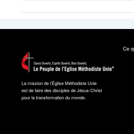
Ce q
La mission de l’Église Méthodiste Unie
est de faire des disciples de Jésus-Christ
pour la transformation du monde.