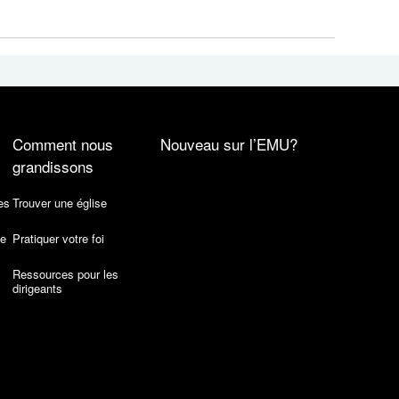
Comment nous
Nouveau sur l’EMU?
grandissons
es
Trouver une église
de
Pratiquer votre foi
Ressources pour les
dirigeants