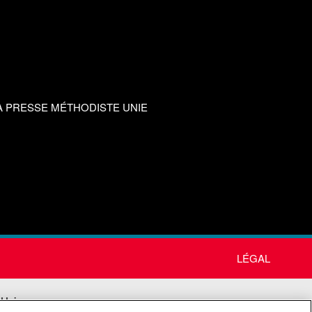
A PRESSE MÉTHODISTE UNIE
LÉGAL
 Unie