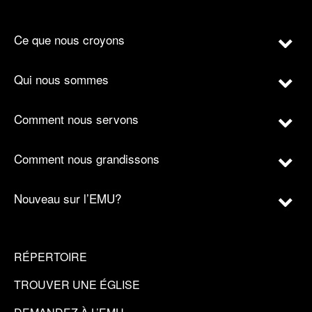
Ce que nous croyons
Qui nous sommes
Comment nous servons
Comment nous grandissons
Nouveau sur l’EMU?
RÉPERTOIRE
TROUVER UNE ÉGLISE