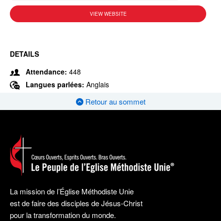
VIEW WEBSITE
DETAILS
Attendance:
448
Langues parlées:
Anglais
Retour au sommet
La mission de l’Église Méthodiste Unie
est de faire des disciples de Jésus-Christ
pour la transformation du monde.