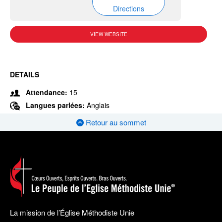
Directions
VIEW WEBSITE
DETAILS
Attendance:
15
Langues parlées:
Anglais
Retour au sommet
La mission de l’Église Méthodiste Unie