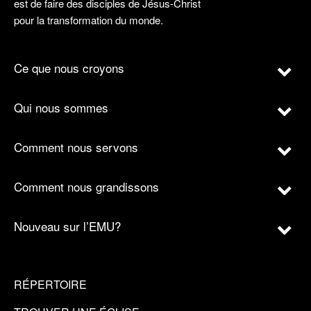
est de faire des disciples de Jésus-Christ
pour la transformation du monde.
Ce que nous croyons
Qui nous sommes
Comment nous servons
Comment nous grandissons
Nouveau sur l’EMU?
RÉPERTOIRE