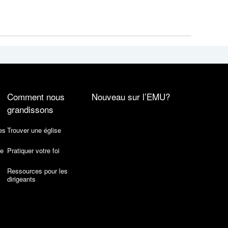
Comment nous
Nouveau sur l’EMU?
grandissons
es
Trouver une église
de
Pratiquer votre foi
Ressources pour les
dirigeants