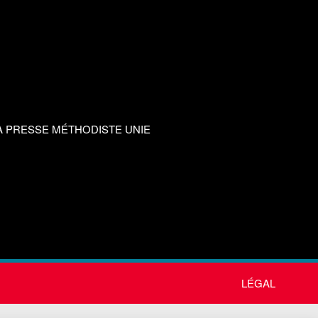
A PRESSE MÉTHODISTE UNIE
LÉGAL