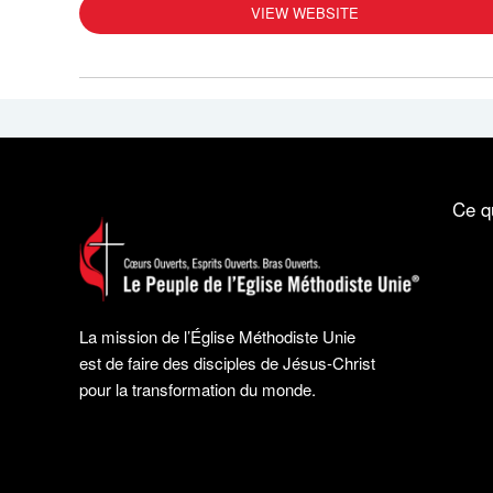
VIEW WEBSITE
Ce q
La mission de l’Église Méthodiste Unie
est de faire des disciples de Jésus-Christ
pour la transformation du monde.