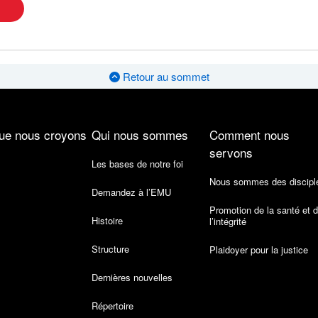
Retour au sommet
ue nous croyons
Qui nous sommes
Comment nous
servons
Les bases de notre foi
Nous sommes des discipl
Demandez à l’EMU
Promotion de la santé et 
Histoire
l’intégrité
Structure
Plaidoyer pour la justice
Dernières nouvelles
Répertoire