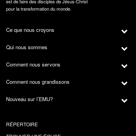
est de faire des disciples de Jésus-Christ
pour la transformation du monde.
Ce que nous croyons
Qui nous sommes
Comment nous servons
Comment nous grandissons
Nouveau sur l’EMU?
RÉPERTOIRE