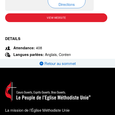
Directions
VIEW WEBSITE
DETAILS
Attendance:
408
Langues parlées:
Anglais, Coréen
Retour au sommet
La mission de l’Église Méthodiste Unie