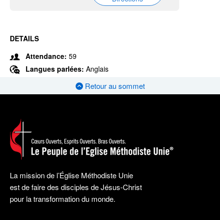
DETAILS
Attendance:
59
Langues parlées:
Anglais
Retour au sommet
La mission de l’Église Méthodiste Unie
est de faire des disciples de Jésus-Christ
pour la transformation du monde.