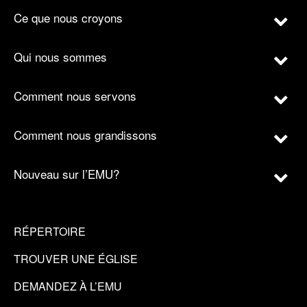
Ce que nous croyons
Qui nous sommes
Comment nous servons
Comment nous grandissons
Nouveau sur l’EMU?
RÉPERTOIRE
TROUVER UNE ÉGLISE
DEMANDEZ À L’EMU