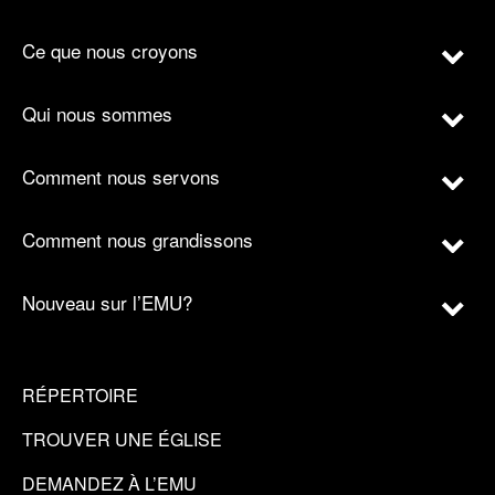
Ce que nous croyons
Qui nous sommes
Comment nous servons
Comment nous grandissons
Nouveau sur l’EMU?
RÉPERTOIRE
TROUVER UNE ÉGLISE
DEMANDEZ À L’EMU