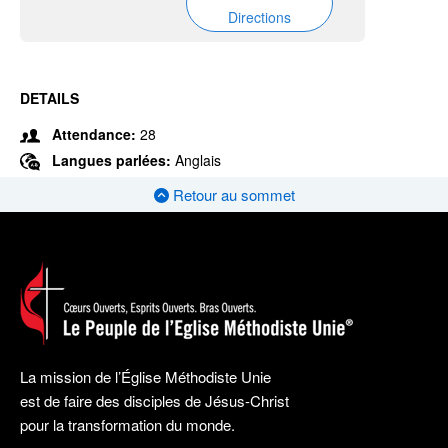
Directions
DETAILS
Attendance:
28
Langues parlées:
Anglais
Retour au sommet
La mission de l’Église Méthodiste Unie
est de faire des disciples de Jésus-Christ
pour la transformation du monde.