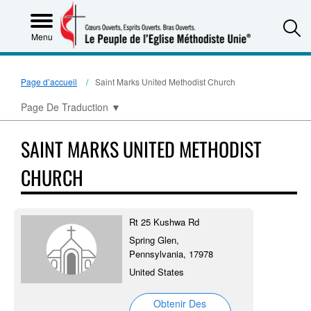
S
Menu
Page d’accueil
Saint Marks United Methodist Church
Page De Traduction
▼
SAINT MARKS UNITED METHODIST
CHURCH
Rt 25 Kushwa Rd
Spring Glen,
Pennsylvania, 17978
United States
Obtenir Des