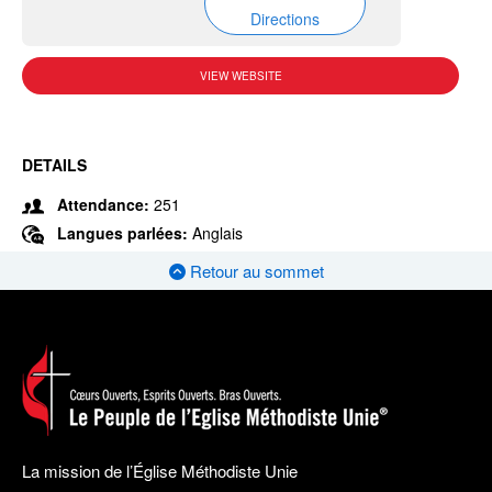
Directions
VIEW WEBSITE
DETAILS
Attendance:
251
Langues parlées:
Anglais
Retour au sommet
La mission de l’Église Méthodiste Unie