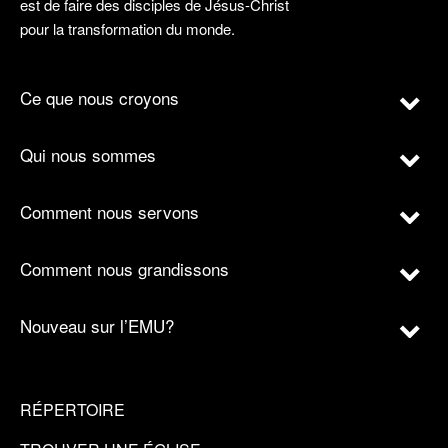
est de faire des disciples de Jésus-Christ
pour la transformation du monde.
Ce que nous croyons
Qui nous sommes
Comment nous servons
Comment nous grandissons
Nouveau sur l’EMU?
RÉPERTOIRE