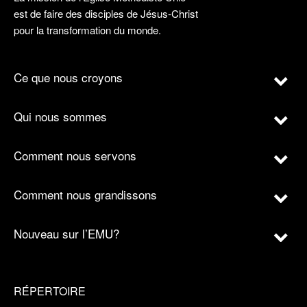
est de faire des disciples de Jésus-Christ
pour la transformation du monde.
Ce que nous croyons
Qui nous sommes
Comment nous servons
Comment nous grandissons
Nouveau sur l’EMU?
RÉPERTOIRE