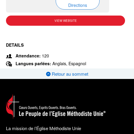
Directions
VIEW WEBSITE
DETAILS
Attendance:
120
Langues parlées:
Anglais, Espagnol
Retour au sommet
La mission de l’Église Méthodiste Unie