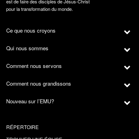
est de faire des disciples de Jésus-Christ
pour la transformation du monde.
Ce que nous croyons
Qui nous sommes
Comment nous servons
Comment nous grandissons
Nouveau sur l’EMU?
RÉPERTOIRE